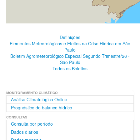
Definições
Elementos Meteorológicos e Efeitos na Crise Hídrica em São
Paulo
Boletim Agrometeorológico Especial Segundo Trimestre/26 -
São Paulo
Todos os Boletins
MONITORAMENTO CLIMÁTICO
Análise Climatológica Online
Prognóstico do balanço hídrico
CONSULTAS
Consulta por período
Dados diários