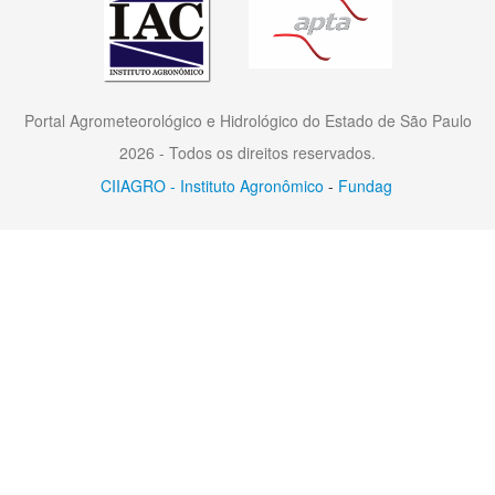
Portal Agrometeorológico e Hidrológico do Estado de São Paulo
2026 - Todos os direitos reservados.
CIIAGRO - Instituto Agronômico
-
Fundag