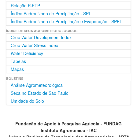
Relação P-ETP
Índice Padronizado de Precipitação - SPI
Índice Padronizado de Precipitação e Evaporação - SPEI
ÍNDICE DE SECA AGROMETEOROLÓGICOS
Crop Water Development Index
Crop Water Stress Index
Water Deficiency
Tabelas
Mapas
BOLETINS
Análise Agrometeorológica
Seca no Estado de São Paulo
Umidade do Solo
Fundação de Apoio à Pesquisa Agrícola - FUNDAG
Instituto Agronômico - IAC