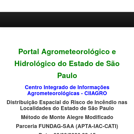
Início
Ferramentas
Portal Agrometeorológico e
Hidrológico do Estado de São
Paulo
Centro Integrado de Informações
Agrometeorológicas - CIIAGRO
Distribuição Espacial do Risco de Incêndio nas
Localidades do Estado de São Paulo
Método de Monte Alegre Modificado
Parceria FUNDAG-SAA (APTA-IAC-CATI)